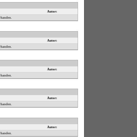
Autor:
rhanden.
Autor:
rhanden.
Autor:
rhanden.
Autor:
rhanden.
Autor:
rhanden.