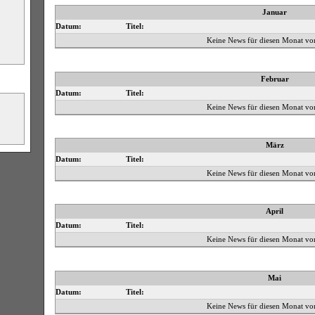
Januar
Datum:
Titel:
Keine News für diesen Monat vo
Februar
Datum:
Titel:
Keine News für diesen Monat vo
März
Datum:
Titel:
Keine News für diesen Monat vo
April
Datum:
Titel:
Keine News für diesen Monat vo
Mai
Datum:
Titel:
Keine News für diesen Monat vo